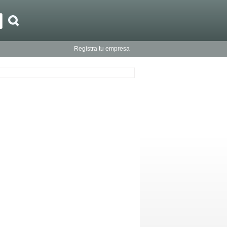
Registra tu empresa