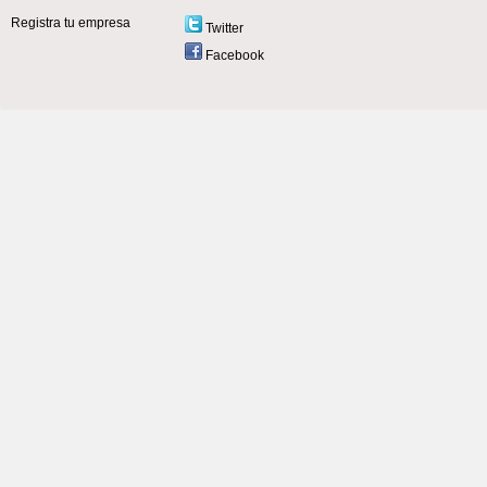
Registra tu empresa
Twitter
Facebook