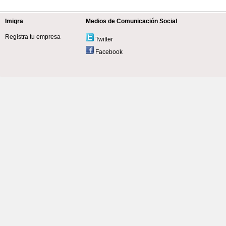
Imigra
Medios de Comunicación Social
Registra tu empresa
Twitter
Facebook