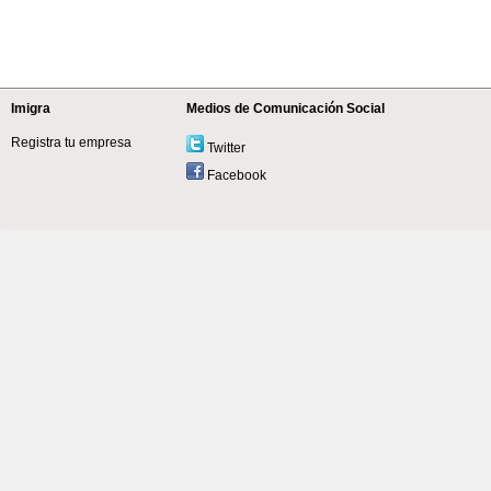
Imigra
Medios de Comunicación Social
Registra tu empresa
Twitter
Facebook