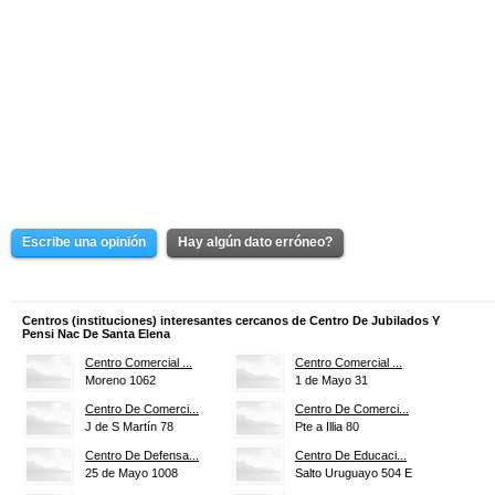
Escribe una opinión
Hay algún dato erróneo?
Centros (instituciones) interesantes cercanos de Centro De Jubilados Y
Pensi Nac De Santa Elena
Centro Comercial ...
Centro Comercial ...
Moreno 1062
1 de Mayo 31
Centro De Comerci...
Centro De Comerci...
J de S Martín 78
Pte a Illia 80
Centro De Defensa...
Centro De Educaci...
25 de Mayo 1008
Salto Uruguayo 504 E