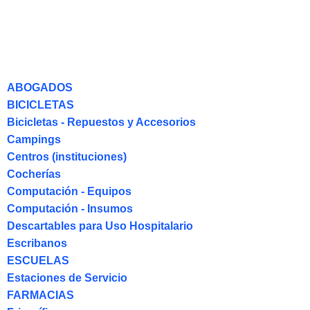
ABOGADOS
BICICLETAS
Bicicletas - Repuestos y Accesorios
Campings
Centros (instituciones)
Cocherías
Computación - Equipos
Computación - Insumos
Descartables para Uso Hospitalario
Escribanos
ESCUELAS
Estaciones de Servicio
FARMACIAS