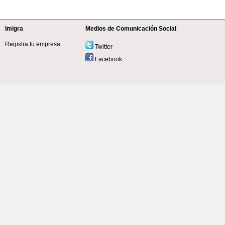
Imigra
Medios de Comunicación Social
Registra tu empresa
Twitter
Facebook